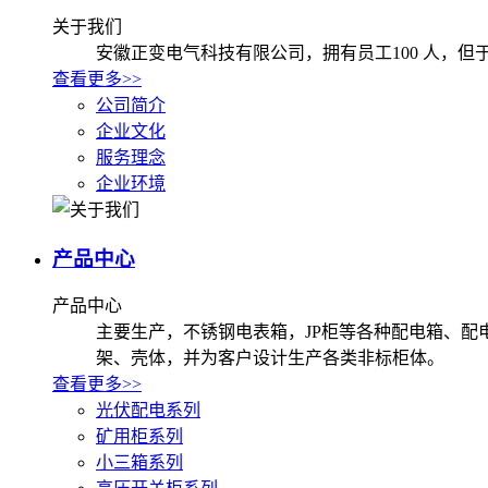
关于我们
安徽正变电气科技有限公司，拥有员工100 人，
查看更多>>
公司简介
企业文化
服务理念
企业环境
产品中心
产品中心
主要生产，不锈钢电表箱，JP柜等各种配电箱、配电柜，KYN
架、壳体，并为客户设计生产各类非标柜体。
查看更多>>
光伏配电系列
矿用柜系列
小三箱系列