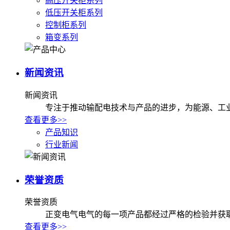
高压开关柜系列
低压开关柜系列
控制柜系列
箱变系列
新闻资讯
新闻资讯
专注于推动输配电技术与产品的进步，为能源、工
查看更多>>
产品知识
行业新闻
荣誉资质
荣誉资质
正变电气电气的每一项产品都经过严格的检验并获
查看更多>>