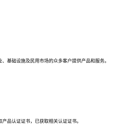
业、基础设施及民用市场的众多客户提供产品和服务。
取产品认证证书，已获取相关认证证书。