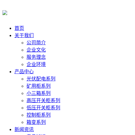
首页
关于我们
公司简介
企业文化
服务理念
企业环境
产品中心
光伏配电系列
矿用柜系列
小三箱系列
高压开关柜系列
低压开关柜系列
控制柜系列
箱变系列
新闻资讯